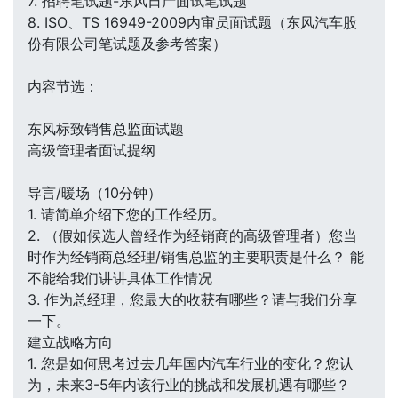
7. 招聘笔试题-东风日产面试笔试题
8. ISO、TS 16949-2009内审员面试题（东风汽车股
份有限公司笔试题及参考答案）
内容节选：
东风标致销售总监面试题
高级管理者面试提纲
导言/暖场（10分钟）
1. 请简单介绍下您的工作经历。
2. （假如候选人曾经作为经销商的高级管理者）您当
时作为经销商总经理/销售总监的主要职责是什么？ 能
不能给我们讲讲具体工作情况
3. 作为总经理，您最大的收获有哪些？请与我们分享
一下。
建立战略方向
1. 您是如何思考过去几年国内汽车行业的变化？您认
为，未来3-5年内该行业的挑战和发展机遇有哪些？