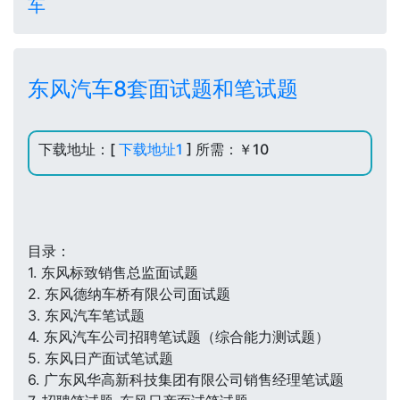
车
东风汽车8套面试题和笔试题
下载地址：[
下载地址1
] 所需：￥10
目录：
1. 东风标致销售总监面试题
2. 东风德纳车桥有限公司面试题
3. 东风汽车笔试题
4. 东风汽车公司招聘笔试题（综合能力测试题）
5. 东风日产面试笔试题
6. 广东风华高新科技集团有限公司销售经理笔试题