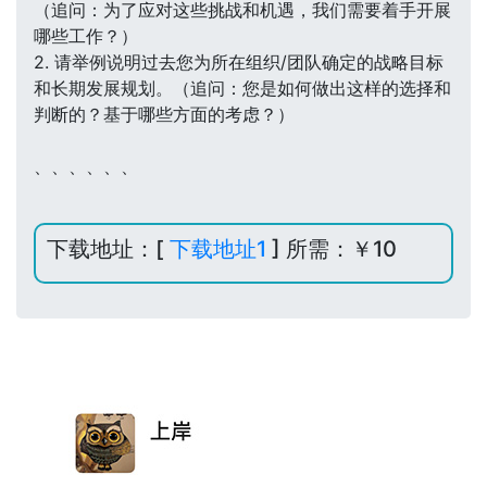
（追问：为了应对这些挑战和机遇，我们需要着手开展
哪些工作？）
2. 请举例说明过去您为所在组织/团队确定的战略目标
和长期发展规划。（追问：您是如何做出这样的选择和
判断的？基于哪些方面的考虑？）
、、、、、、
下载地址：[
下载地址1
] 所需：￥10