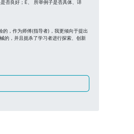
是否良好；E、 所举例子是否具体、详
的，作为师傅(指导者)，我更倾向于提出
机械的，并且扼杀了学习者进行探索、创新