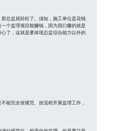
，那总监就轻松了。须知，施工单位是花钱
有一个监理项目能赚钱，因为我们赚的就是
操心了，这就是要体现总监综合能力以外的
还不能完全按规范、按流程开展监理工作，
能进行规范化、程序化的监理。但是要注意