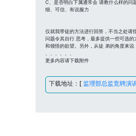
C、是否明白下属通常会 请教什么样的问
细、可信、有说服力
仅就我带徒的方法进行回答，不当之处请指
问题令其自行 思考，最多提供一些可选的
和领悟的欲望。另外，从徒 弟的角度来说
、、、、、、
更多内容请下载附件
下载地址：[
监理部总监竞聘演