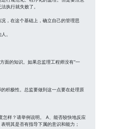
无法执行就失败了。
情况，在这个基础上，确立自己的管理思
的人。
方面的知识。如果总监理工程师没有“一
师的积极性。总监要做到这一点要在处理原
度怎样？请举例说明。 A、能否较快地反应
，表明其是否有指导下属的意识和能力；