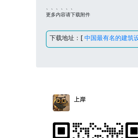
、、、、、、
更多内容请下载附件
下载地址：[
中国最有名的建筑设