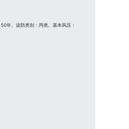
：50年。设防类别：丙类。基本风压：