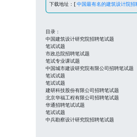
下载地址：[
中国最有名的建筑设计院招
目录：
中国建筑设计研究院招聘笔试题
笔试试题
市政总院招聘笔试题
笔试专业课试题
中国城市建设研究院有限公司招聘笔试题
笔试试题
笔试试题
建研科技股份有限公司招聘笔试题
北京华福工程有限公司招聘笔试题
华通招聘笔试试题
笔试试题
中兵勘察设计研究院招聘笔试题