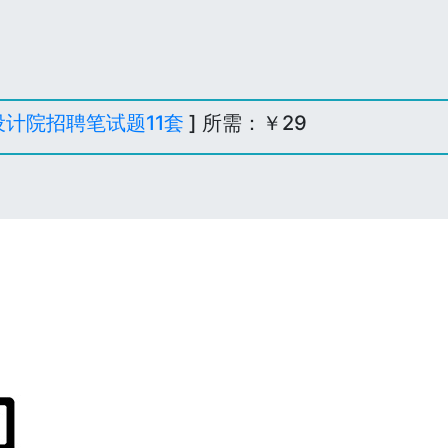
计院招聘笔试题11套
] 所需：￥29