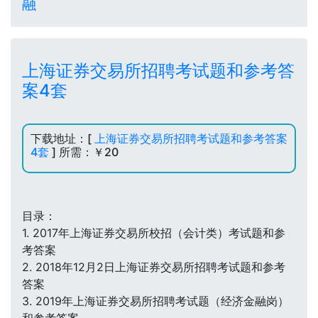
融
上海证券交易所招聘考试题和参考答
案4套
下载地址：[
上海证券交易所招聘考试题和参考答案
4套
] 所需：￥20
目录：
1. 2017年上海证券交易所校招（会计类）考试题和参
考答案
2. 2018年12月2日上海证券交易所招聘考试题和参考
答案
3. 2019年上海证券交易所招聘考试题（经济金融岗）